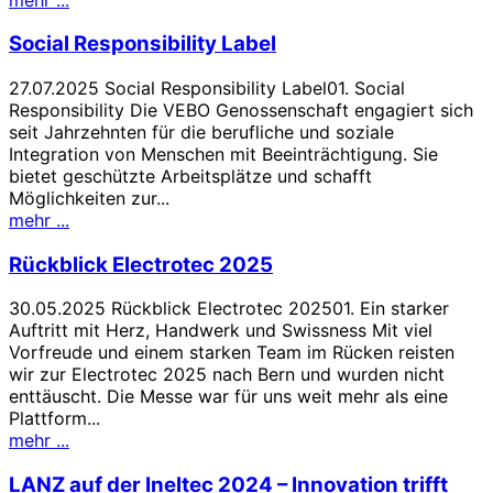
Social Responsibility Label
27.07.2025 Social Responsibility Label01. Social
Responsibility Die VEBO Genossenschaft engagiert sich
seit Jahrzehnten für die berufliche und soziale
Integration von Menschen mit Beeinträchtigung. Sie
bietet geschützte Arbeitsplätze und schafft
Möglichkeiten zur...
mehr ...
Rückblick Electrotec 2025
30.05.2025 Rückblick Electrotec 202501. Ein starker
Auftritt mit Herz, Handwerk und Swissness Mit viel
Vorfreude und einem starken Team im Rücken reisten
wir zur Electrotec 2025 nach Bern und wurden nicht
enttäuscht. Die Messe war für uns weit mehr als eine
Plattform...
mehr ...
LANZ auf der Ineltec 2024 – Innovation trifft