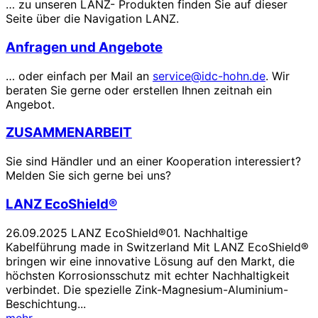
… zu unseren LANZ- Produkten finden Sie auf dieser
Seite über die Navigation LANZ.
Anfragen und Angebote
… oder einfach per Mail an
service@idc-hohn.de
. Wir
beraten Sie gerne oder erstellen Ihnen zeitnah ein
Angebot.
ZUSAMMENARBEIT
Sie sind Händler und an einer Kooperation interessiert?
Melden Sie sich gerne bei uns?
LANZ EcoShield®
26.09.2025 LANZ EcoShield®01. Nachhaltige
Kabelführung made in Switzerland Mit LANZ EcoShield®
bringen wir eine innovative Lösung auf den Markt, die
höchsten Korrosionsschutz mit echter Nachhaltigkeit
verbindet. Die spezielle Zink-Magnesium-Aluminium-
Beschichtung...
mehr ...