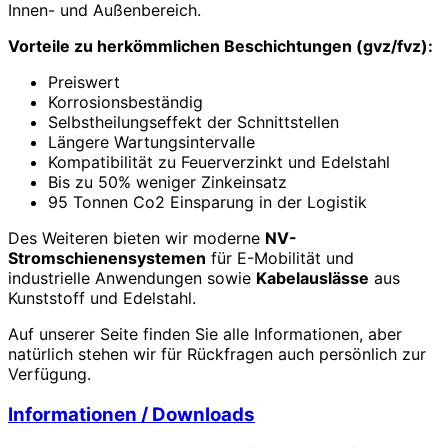
Innen- und Außenbereich.
Vorteile zu herkömmlichen Beschichtungen (gvz/fvz):
Preiswert
Korrosionsbeständig
Selbstheilungseffekt der Schnittstellen
Längere Wartungsintervalle
Kompatibilität zu Feuerverzinkt und Edelstahl
Bis zu 50% weniger Zinkeinsatz
95 Tonnen Co2 Einsparung in der Logistik
Des Weiteren bieten wir moderne
NV-
Stromschienensystemen
für E-Mobilität und
industrielle Anwendungen sowie
Kabelauslässe
aus
Kunststoff und Edelstahl.
Auf unserer Seite finden Sie alle Informationen, aber
natürlich stehen wir für Rückfragen auch persönlich zur
Verfügung.
Informationen / Downloads