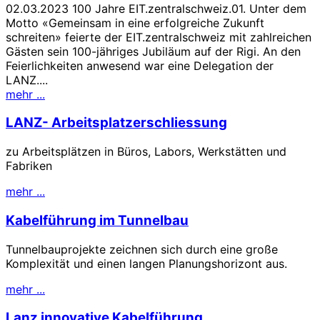
02.03.2023 100 Jahre EIT.zentralschweiz.01. Unter dem
Motto «Gemeinsam in eine erfolgreiche Zukunft
schreiten» feierte der EIT.zentralschweiz mit zahlreichen
Gästen sein 100-jähriges Jubiläum auf der Rigi. An den
Feierlichkeiten anwesend war eine Delegation der
LANZ....
mehr ...
LANZ- Arbeitsplatzerschliessung
zu Arbeitsplätzen in Büros, Labors, Werkstätten und
Fabriken
mehr ...
Kabelführung im Tunnelbau
Tunnelbauprojekte zeichnen sich durch eine große
Komplexität und einen langen Planungshorizont aus.
mehr ...
Lanz innovative Kabelführung