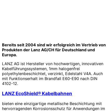
Bereits seit 2004 sind wir erfolgreich im Vertrieb von
Produkten der Lanz AG/CH für Deutschland und
Europa.
LANZ AG ist Hersteller von hochwertigen, innovativen
Kabelführungssystemen, 1mm halogenfrei
polyethylenbeschichtet, verzinkt, Edelstahl V4A. Auch
mit Funktionserhalt im Brandfall E60-E90 nach DIN
4102-12.
LANZ EcoShield® Kabelbahnen
bieten eine einzigartige metallische Beschichtung mit
hervorragenden Korrosionsschutz für Anwendungen im