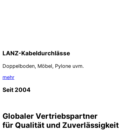
LANZ-Kabeldurchlässe
Doppelboden, Möbel, Pylone uvm.
mehr
Seit 2004
Globaler Vertriebspartner
für Qualität und Zuverlässigkeit