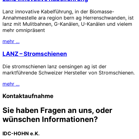
Lanz innovative Kabelführung, in der Biomasse-
Annahmestelle ara region bern ag Herrenschwanden, ist
lanz mit Mulitbahnen, G-Kanälen, U-Kanälen und vielem
mehr omnipräsent
mehr ...
LANZ – Stromschienen
Die stromschienen lanz oensingen ag ist der
marktführende Schweizer Hersteller von Stromschienen.
mehr ...
Kontaktaufnahme
Sie haben Fragen an uns, oder
wünschen Informationen?
IDC-HOHN e.K.