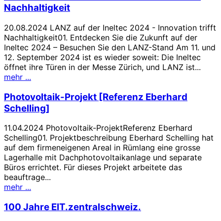
Nachhaltigkeit
20.08.2024 LANZ auf der Ineltec 2024 - Innovation trifft
Nachhaltigkeit01. Entdecken Sie die Zukunft auf der
Ineltec 2024 – Besuchen Sie den LANZ-Stand Am 11. und
12. September 2024 ist es wieder soweit: Die Ineltec
öffnet ihre Türen in der Messe Zürich, und LANZ ist...
mehr ...
Photovoltaik-Projekt [Referenz Eberhard
Schelling]
11.04.2024 Photovoltaik-ProjektReferenz Eberhard
Schelling01. Projektbeschreibung Eberhard Schelling hat
auf dem firmeneigenen Areal in Rümlang eine grosse
Lagerhalle mit Dachphotovoltaikanlage und separate
Büros errichtet. Für dieses Projekt arbeitete das
beauftrage...
mehr ...
100 Jahre EIT.zentralschweiz.