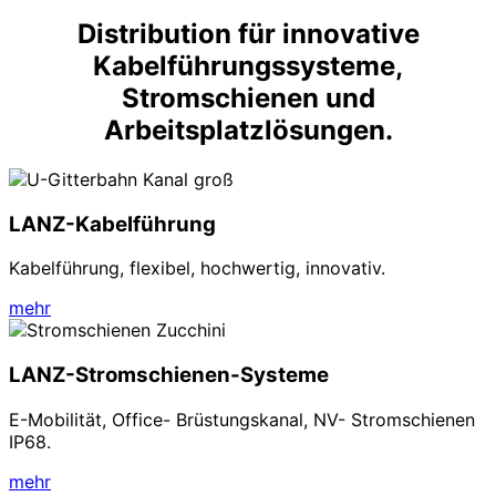
Distribution für innovative
Kabelführungssysteme,
Stromschienen und
Arbeitsplatzlösungen.
LANZ-Kabelführung
Kabelführung, flexibel, hochwertig, innovativ.
mehr
LANZ-Stromschienen-Systeme
E-Mobilität, Office- Brüstungskanal, NV- Stromschienen
IP68.
mehr