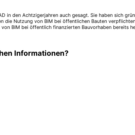
in den Achtzigerjahren auch gesagt. Sie haben sich gründlich
ten die Nutzung von BIM bei öffentlichen Bauten verpflicht
on BIM bei öffentlich finanzierten Bauvorhaben bereits he
chen Informationen?