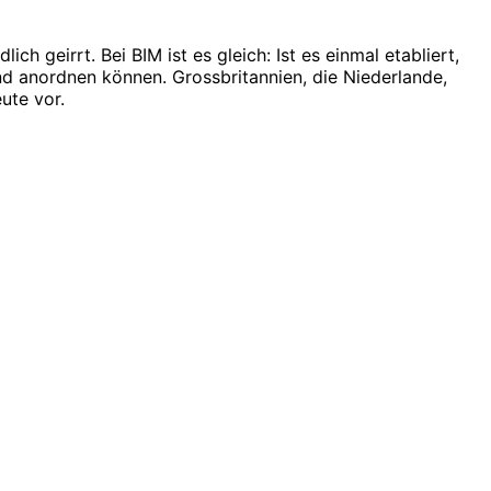
 geirrt. Bei BIM ist es gleich: Ist es einmal etabliert,
end anordnen können. Grossbritannien, die Niederlande,
ute vor.