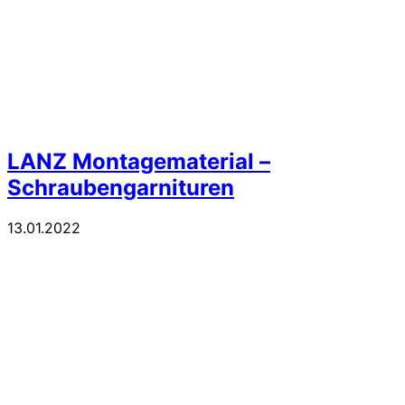
LANZ Montagematerial –
Schraubengarnituren
13.01.2022