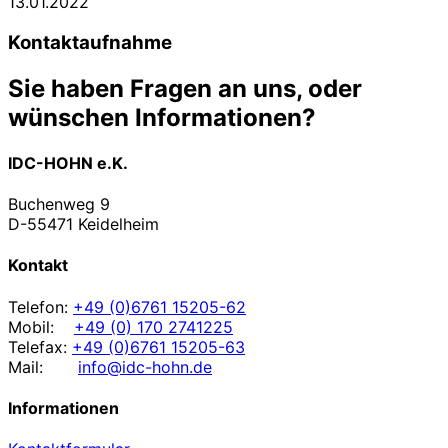
13.01.2022
Kontaktaufnahme
Sie haben Fragen an uns, oder
wünschen Informationen?
IDC-HOHN e.K.
Buchenweg 9
D-55471 Keidelheim
Kontakt
Telefon:
+49 (0)6761 15205-62
Mobil:
+49 (0) 170 2741225
Telefax:
+49 (0)6761 15205-63
Mail:
info@idc-hohn.de
Informationen