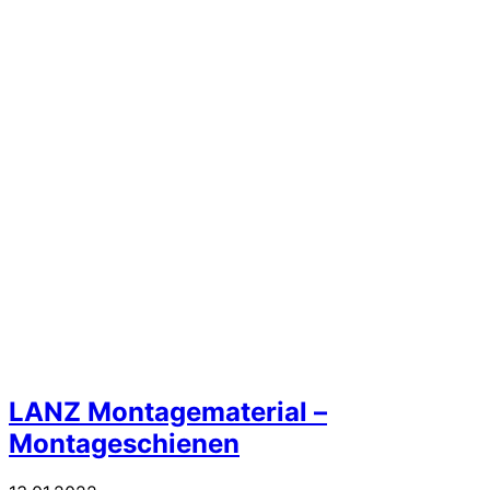
LANZ Montagematerial –
Montageschienen