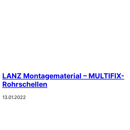
LANZ Montagematerial – MULTIFIX-
Rohrschellen
13.01.2022