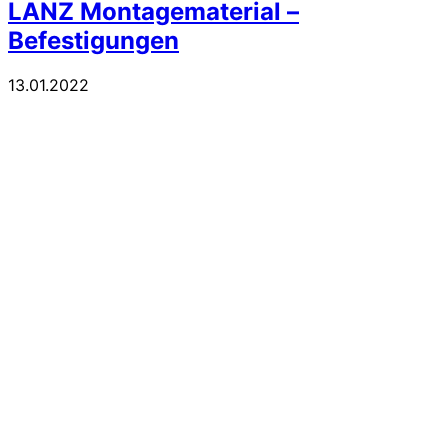
LANZ Montagematerial –
Befestigungen
13.01.2022