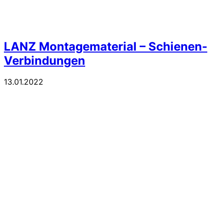
LANZ Montagematerial – Schienen-
Verbindungen
13.01.2022