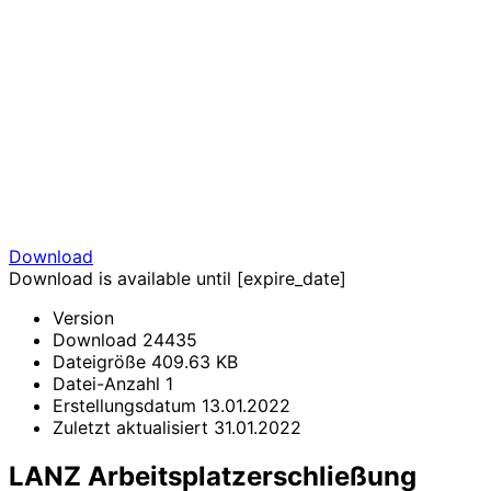
Download
Download is available until [expire_date]
Version
Download
24435
Dateigröße
409.63 KB
Datei-Anzahl
1
Erstellungsdatum
13.01.2022
Zuletzt aktualisiert
31.01.2022
LANZ Arbeitsplatzerschließung