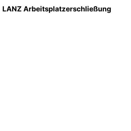
LANZ Arbeitsplatzerschließung