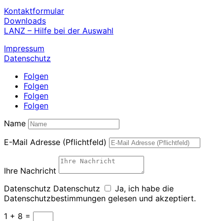
Kontaktformular
Downloads
LANZ – Hilfe bei der Auswahl
Impressum
Datenschutz
Folgen
Folgen
Folgen
Folgen
Name
E-Mail Adresse (Pflichtfeld)
Ihre Nachricht
Datenschutz
Datenschutz
Ja, ich habe die
Datenschutzbestimmungen gelesen und akzeptiert.
1 + 8
=