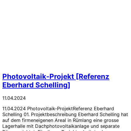
Photovoltaik-Projekt [Referenz
Eberhard Schelling]
11.04.2024
11.04.2024 Photovoltaik-ProjektReferenz Eberhard
Schelling 01. Projektbeschreibung Eberhard Schelling hat
auf dem firmeneigenen Areal in Rümlang eine grosse
Lagerhalle mit Dachphotovoltaikanlage und separate