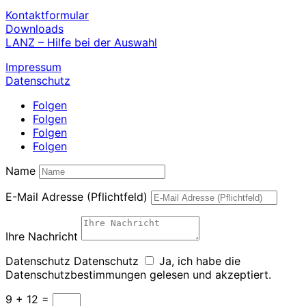
Kontaktformular
Downloads
LANZ – Hilfe bei der Auswahl
Impressum
Datenschutz
Folgen
Folgen
Folgen
Folgen
Name
E-Mail Adresse (Pflichtfeld)
Ihre Nachricht
Datenschutz
Datenschutz
Ja, ich habe die
Datenschutzbestimmungen gelesen und akzeptiert.
9 + 12
=